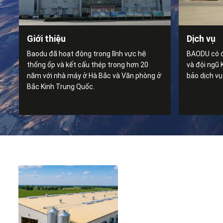
Giới thiệu
Dịch vụ
Baodu đã hoạt động trong lĩnh vực hệ
BAODU có đ
thống ốp và kết cấu thép trong hơn 20
và đội ngũ
năm với nhà máy ở Hà Bắc và Văn phòng ở
bảo dịch vụ
Bắc Kinh Trung Quốc.