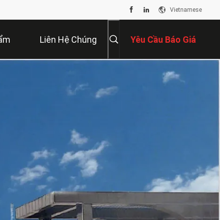
Vietnamese
hẩm
Liên Hệ Chúng
Yêu Cầu Báo Giá
Tôi