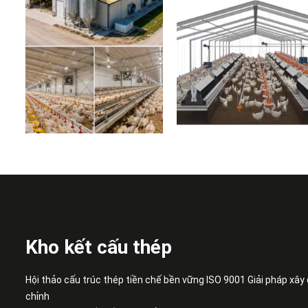
Kho kết cấu thép
Hội thảo cấu trúc thép tiền chế bền vững ISO 9001 Giải pháp xây
chỉnh