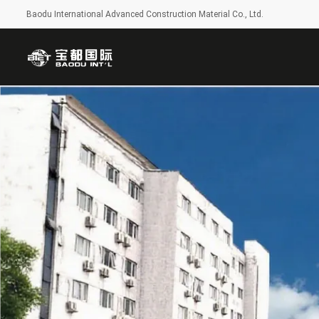
Baodu International Advanced Construction Material Co., Ltd.