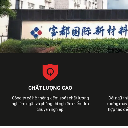
CHẤT LƯỢNG CAO
Công ty có hệ thống kiểm soát chất lượng
Đội ngũ th
nghiêm ngặt và phòng thí nghiệm kiểm tra
xưởng máy m
chuyên nghiệp.
hợp tác để