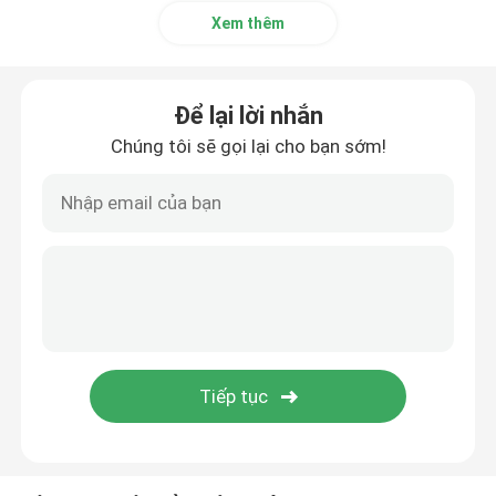
Xem thêm
Để lại lời nhắn
Chúng tôi sẽ gọi lại cho bạn sớm!