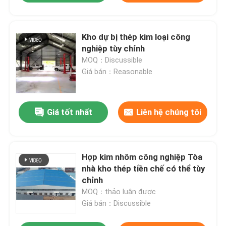
Kho dự bị thép kim loại công
nghiệp tùy chỉnh
MOQ：Discussible
Giá bán：Reasonable
Giá tốt nhất
Liên hệ chúng tôi
Hợp kim nhôm công nghiệp Tòa
nhà kho thép tiền chế có thể tùy
chỉnh
MOQ：thảo luận được
Giá bán：Discussible