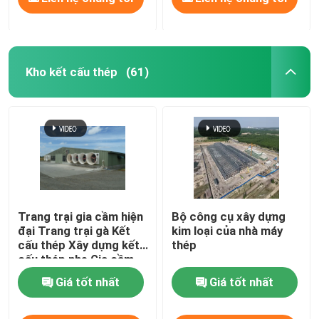
Kho kết cấu thép
(61)
Trang trại gia cầm hiện
Bộ công cụ xây dựng
đại Trang trại gà Kết
kim loại của nhà máy
cấu thép Xây dựng kết
thép
cấu thép nhẹ Gia cầm
Giá tốt nhất
Giá tốt nhất