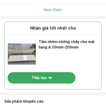
Xem thêm
Nhận giá tốt nhất cho
Tấm nhôm chống cháy cho mái
hạng A 50mm-200mm
Tiếp tục
Sản phẩm khuyến cáo