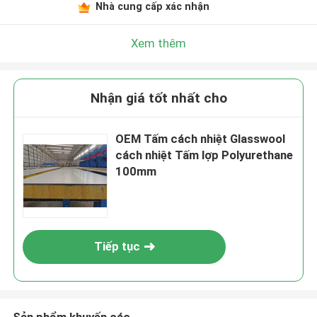
Nhà cung cấp xác nhận
Xem thêm
Nhận giá tốt nhất cho
OEM Tấm cách nhiệt Glasswool
cách nhiệt Tấm lợp Polyurethane
100mm
Tiếp tục
Sản phẩm khuyến cáo