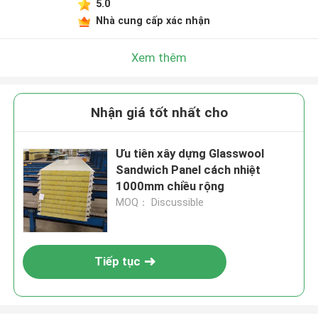
5.0
Nhà cung cấp xác nhận
Xem thêm
Nhận giá tốt nhất cho
Ưu tiên xây dựng Glasswool
Sandwich Panel cách nhiệt
1000mm chiều rộng
MOQ： Discussible
Tiếp tục