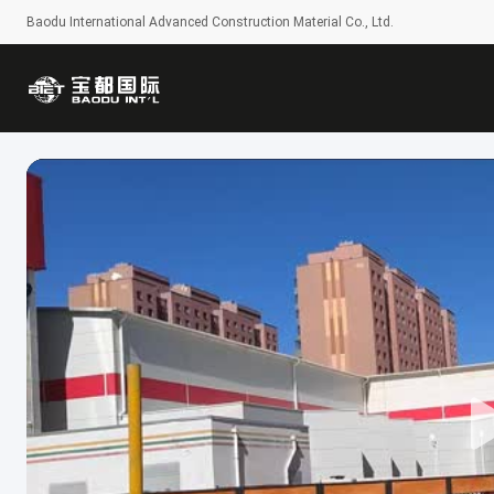
Baodu International Advanced Construction Material Co., Ltd.