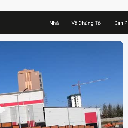
Nhà
Về Chúng Tôi
Sản 