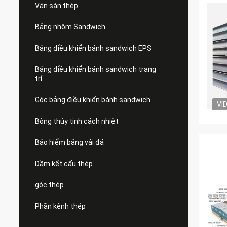
Ván sàn thép
Bảng nhôm Sandwich
Bảng điều khiển bánh sandwich EPS
Bảng điều khiển bánh sandwich trang
trí
Góc bảng điều khiển bánh sandwich
VI
Bông thủy tinh cách nhiệt
Bảo hiểm bằng vải đá
Dầm kết cấu thép
góc thép
Phần kênh thép