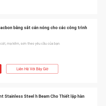
acbon bằng sắt cán nóng cho các công trình
 cát, mạ kẽm, sơn theo yêu cầu của bạn.
Liên Hệ Với Bây Giờ
nt Stainless Steel h Beam Cho Thiết lập hàn