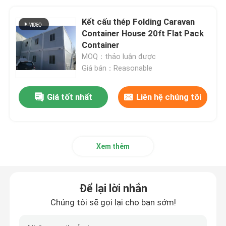
Kết cấu thép Folding Caravan
Container House 20ft Flat Pack
Container
MOQ：thảo luận được
Giá bán：Reasonable
Giá tốt nhất
Liên hệ chúng tôi
Xem thêm
Để lại lời nhắn
Chúng tôi sẽ gọi lại cho bạn sớm!