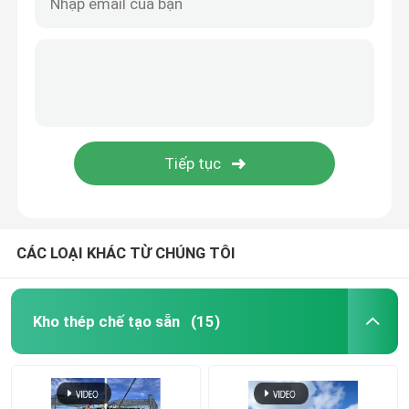
CÁC LOẠI KHÁC TỪ CHÚNG TÔI
Kho thép chế tạo sẵn
(15)